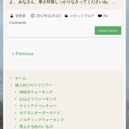
よ。 みなさん、寒さ対策しっかりなさってくださいね。 …
管理者
2017年11月1日
スタッフブログ
No
Comments
read more
« Previous
ホーム
個人向けガイドツアー
地獄谷ウォーキング
おはようウォーキング
ナイトアドベンチャー
カスタムオーダーガイド
ノルディックウォーキング
遡上する鮭のいる川