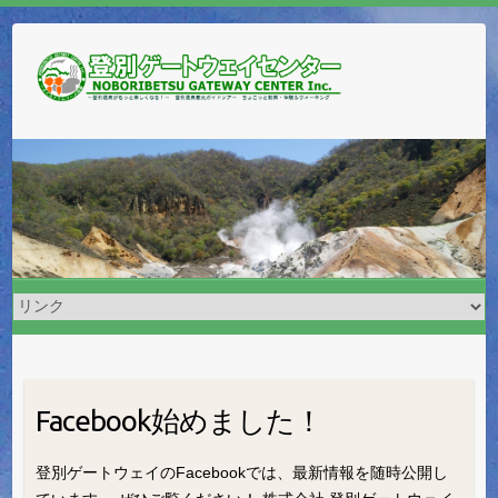
Facebook始めました！
登別ゲートウェイのFacebookでは、最新情報を随時公開し