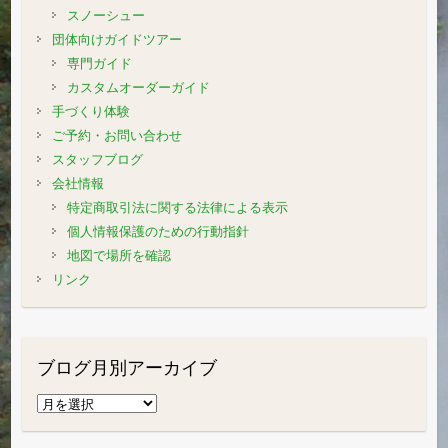
スノーシュー
団体向けガイドツアー
専門ガイド
カスタムオーダーガイド
手づくり体験
ご予約・お問い合わせ
スタッフブログ
会社情報
特定商取引法に関する法律による表示
個人情報保護のための行動指針
地図で場所を確認
リンク
ブログ月別アーカイブ
ブ
ロ