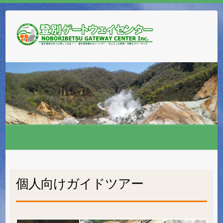
個人向けガイドツアー