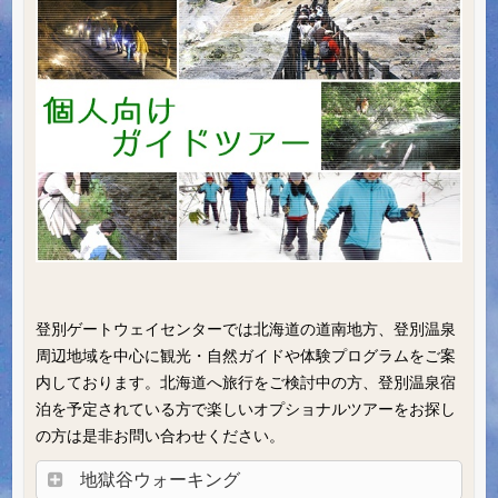
登別ゲートウェイセンターでは北海道の道南地方、登別温泉
周辺地域を中心に観光・自然ガイドや体験プログラムをご案
内しております。北海道へ旅行をご検討中の方、登別温泉宿
泊を予定されている方で楽しいオプショナルツアーをお探し
の方は是非お問い合わせください。
地獄谷ウォーキング