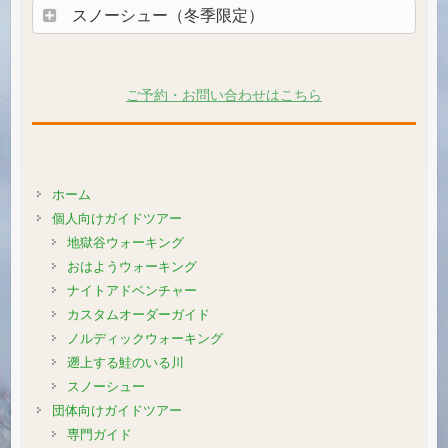
スノーシュー（冬季限定）
ご予約・お問い合わせはこちら
ホーム
個人向けガイドツアー
地獄谷ウォーキング
おはようウォーキング
ナイトアドベンチャー
カスタムオーダーガイド
ノルディックウォーキング
遡上する鮭のいる川
スノーシュー
団体向けガイドツアー
専門ガイド