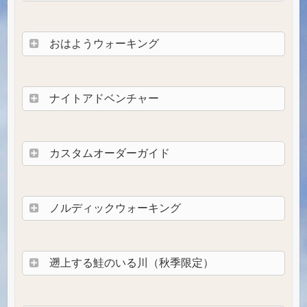
おはようウォーキング
ナイトアドベンチャー
カスタムオーダーガイド
ノルディックウォーキング
遡上する鮭のいる川（秋季限定）