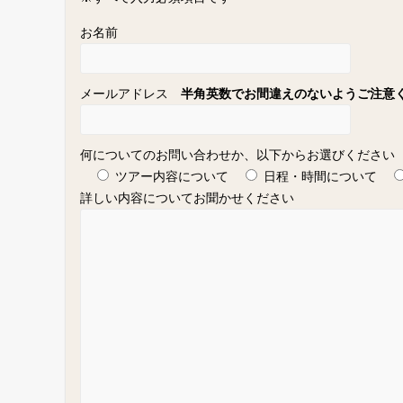
お名前
メールアドレス
半角英数でお間違えのないようご注意
何についてのお問い合わせか、以下からお選びください
ツアー内容について
日程・時間について
詳しい内容についてお聞かせください