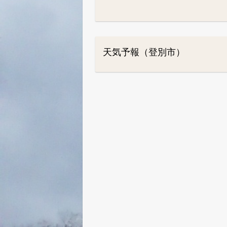
天気予報（登別市）