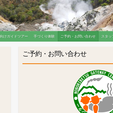
向けガイドツアー
手づくり体験
ご予約・お問い合わせ
スタッ
ご予約・お問い合わせ