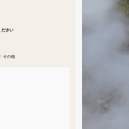
ください
その他