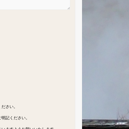
ください。
ご明記ください。
さいますようお願いいたします。