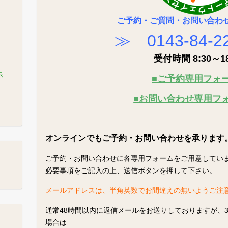
ご予約・ご質問・お問い合わ
≫ 0143-84-
受付時間 8:30～18
示
■ご予約専用フォ
■お問い合わせ専用フ
オンラインでもご予約・お問い合わせを承ります
ご予約・お問い合わせに各専用フォームをご用意してい
必要事項をご記入の上、送信ボタンを押して下さい。
メールアドレスは、半角英数でお間違えの無いようご注
通常48時間以内に返信メールをお送りしておりますが、
場合は