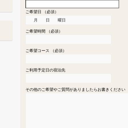
ご希望日 （必須）
ご希望時間 （必須）
ご希望コース （必須）
ご利用予定日の宿泊先
その他のご希望やご質問がありましたらお書きください