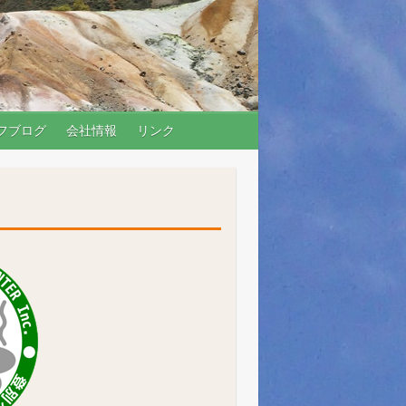
フブログ
会社情報
リンク