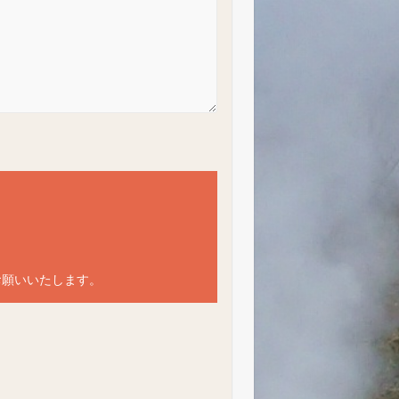
にお願いいたします。