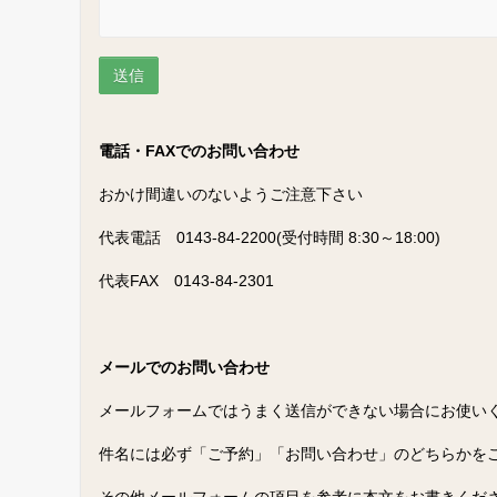
電話・FAXでのお問い合わせ
おかけ間違いのないようご注意下さい
代表電話 0143-84-2200(受付時間 8:30～18:00)
代表FAX 0143-84-2301
メールでのお問い合わせ
メールフォームではうまく送信ができない場合にお使い
件名には必ず「ご予約」「お問い合わせ」のどちらかを
その他メールフォームの項目を参考に本文をお書きくだ