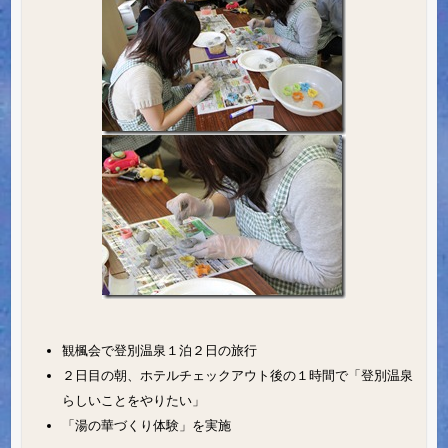
観楓会で登別温泉１泊２日の旅行
２日目の朝、ホテルチェックアウト後の１時間で「登別温泉
らしいことをやりたい」
「湯の華づくり体験」を実施