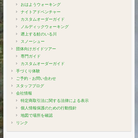
おはようウォーキング
ナイトアドベンチャー
カスタムオーダーガイド
ノルディックウォーキング
遡上する鮭のいる川
スノーシュー
団体向けガイドツアー
専門ガイド
カスタムオーダーガイド
手づくり体験
ご予約・お問い合わせ
スタッフブログ
会社情報
特定商取引法に関する法律による表示
個人情報保護のための行動指針
地図で場所を確認
リンク