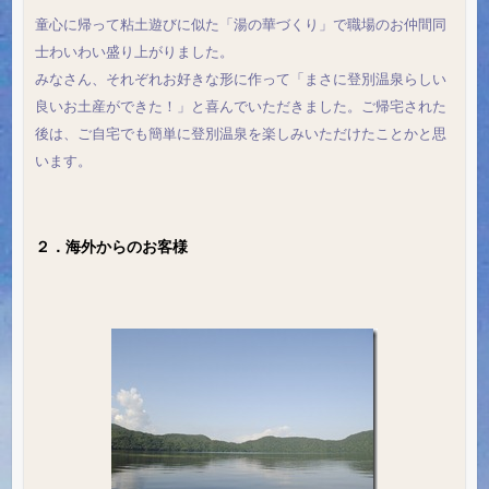
童心に帰って粘土遊びに似た「湯の華づくり」で職場のお仲間同
士わいわい盛り上がりました。
みなさん、それぞれお好きな形に作って「まさに登別温泉らしい
良いお土産ができた！」と喜んでいただきました。ご帰宅された
後は、ご自宅でも簡単に登別温泉を楽しみいただけたことかと思
います。
２．海外からのお客様