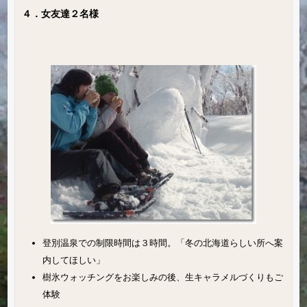
４．女友達２名様
登別温泉での制限時間は３時間。「冬の北海道らしい所へ案
内してほしい」
樹氷ウォッチングをお楽しみの後、生キャラメルづくりもご
体験