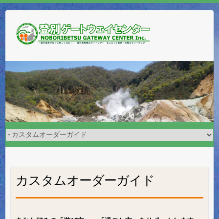
カスタムオーダーガイド