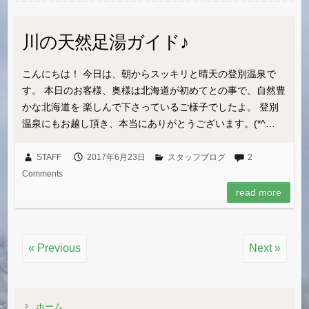
川の天然足湯ガイド♪
こんにちは！ 今日は、朝からスッキリと晴天の登別温泉で
す。 本日のお客様、奥様は北海道が初めてとの事で、自然豊
かな北海道を 楽しんで下さっているご様子でしたよ。 登別
温泉にもお越し頂き、本当にありがとうございます。(*^…
STAFF
2017年6月23日
スタッフブログ
2
Comments
read more
« Previous
Next »
ホーム