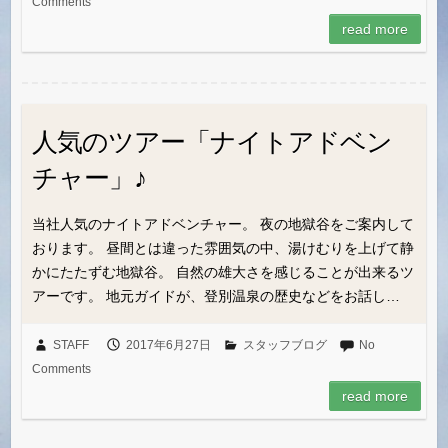
Comments
read more
人気のツアー「ナイトアドベン
チャー」♪
当社人気のナイトアドベンチャー。 夜の地獄谷をご案内して
おります。 昼間とは違った雰囲気の中、湯けむりを上げて静
かにたたずむ地獄谷。 自然の雄大さを感じることが出来るツ
アーです。 地元ガイドが、登別温泉の歴史などをお話し…
STAFF
2017年6月27日
スタッフブログ
No
Comments
read more