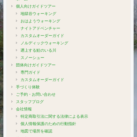
個人向けガイドツアー
地獄谷ウォーキング
おはようウォーキング
ナイトアドベンチャー
カスタムオーダーガイド
ノルディックウォーキング
遡上する鮭のいる川
スノーシュー
団体向けガイドツアー
専門ガイド
カスタムオーダーガイド
手づくり体験
ご予約・お問い合わせ
スタッフブログ
会社情報
特定商取引法に関する法律による表示
個人情報保護のための行動指針
地図で場所を確認