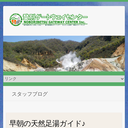
スタッフブログ
早朝の天然足湯ガイド♪