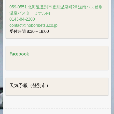
059-0551 北海道登別市登別温泉町26 道南バス登別
温泉バスターミナル内
0143-84-2200
contact@noboribetsu.co.jp
受付時間 8:30～18:00
Facebook
天気予報（登別市）